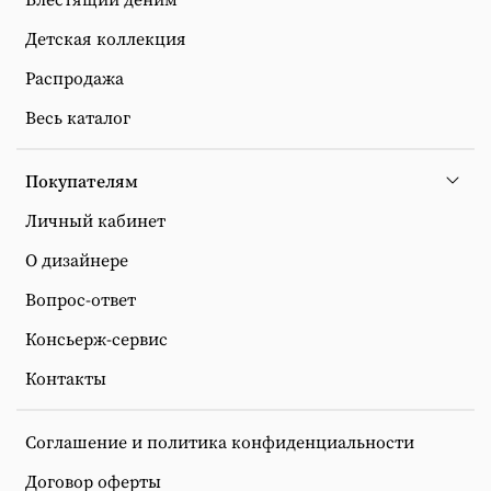
Детская коллекция
Распродажа
Весь каталог
Покупателям
Личный кабинет
О дизайнере
Вопрос-ответ
Консьерж-сервис
Контакты
Соглашение и политика конфиденциальности
Договор оферты