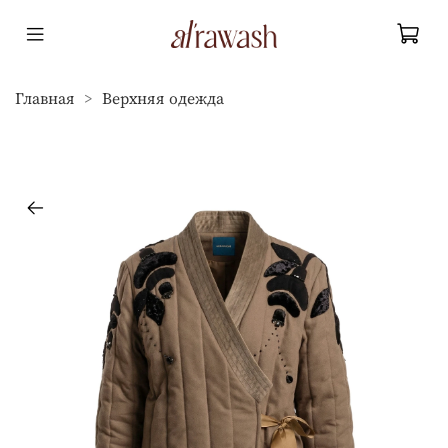
Главная
Верхняя одежда