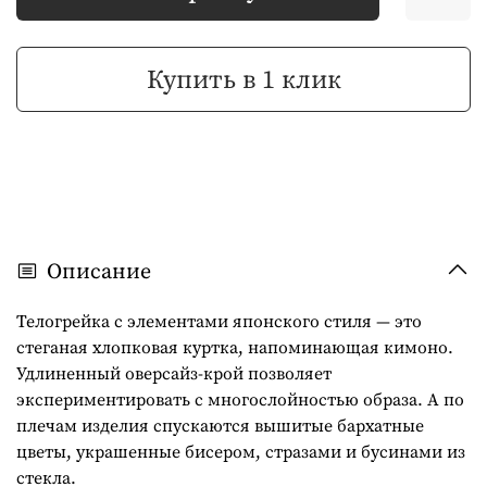
Купить в 1 клик
Описание
Телогрейка с элементами японского стиля — это
стеганая хлопковая куртка, напоминающая кимоно.
Удлиненный оверсайз-крой позволяет
экспериментировать с многослойностью образа. А по
плечам изделия спускаются вышитые бархатные
цветы, украшенные бисером, стразами и бусинами из
стекла.