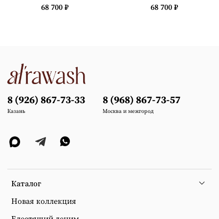
68 700 ₽
68 700 ₽
8 (926) 867-73-33
8 (968) 867-73-57
Казань
Москва и межгород
Каталог
Новая коллекция
Блестящий деним