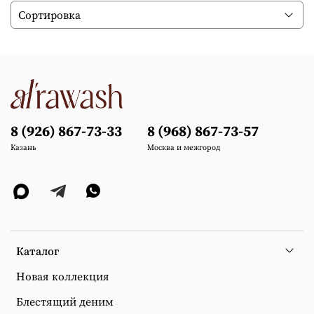
8 (926) 867-73-33
8 (968) 867-73-57
Казань
Москва и межгород
Каталог
Новая коллекция
Блестящий деним