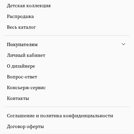
Детская коллекция
Распродажа
Весь каталог
Покупателям
Личный кабинет
О дизайнере
Вопрос-ответ
Консьерж-сервис
Контакты
Соглашение и политика конфиденциальности
Договор оферты