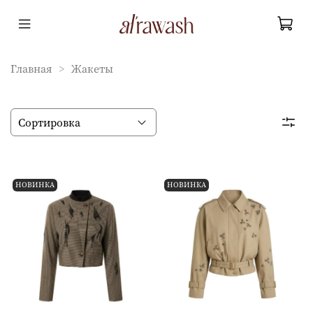
Главная
Жакеты
НОВИНКА
НОВИНКА