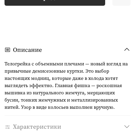
Описание
Телогрейка с объемными плечами — новый взгляд на
привычные демисезонные куртки. Это выбор
настоящих модниц, которые даже в холода хотят
выглядеть эффектно. Главная фишка — роскошная
вышивка из натурального жемчуга, мерцающих
бусин, тонких жемчужных и металлизированных
нитей. Узор в виде колосьев выполнен вручную.
Характеристики