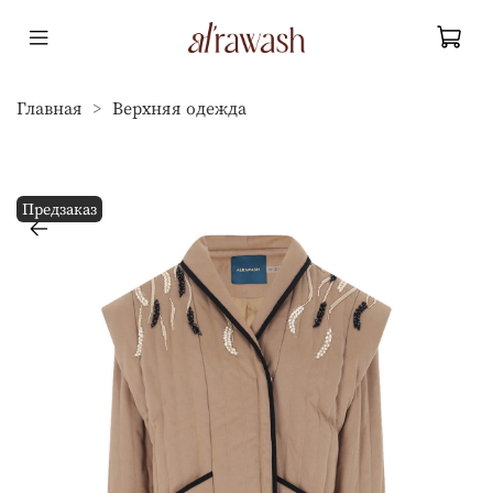
Главная
Верхняя одежда
Предзаказ