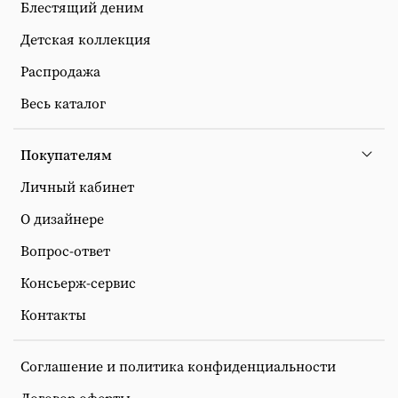
Блестящий деним
Детская коллекция
Распродажа
Весь каталог
Покупателям
Личный кабинет
О дизайнере
Вопрос-ответ
Консьерж-сервис
Контакты
Соглашение и политика конфиденциальности
Договор оферты