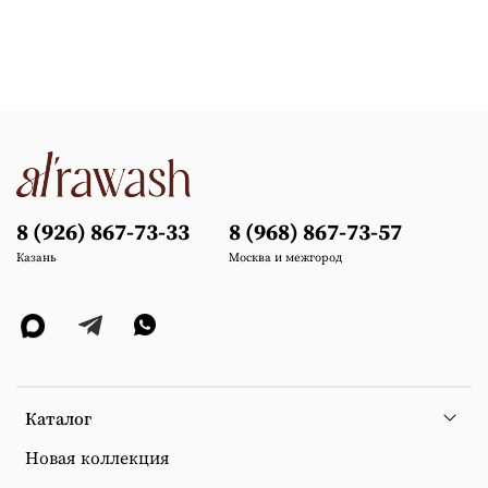
8 (926) 867-73-33
8 (968) 867-73-57
Казань
Москва и межгород
Каталог
Новая коллекция