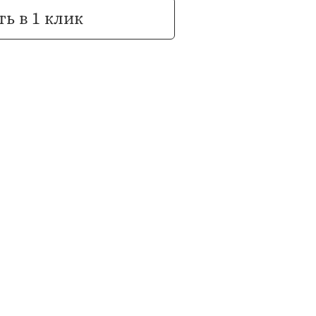
ь в 1 клик