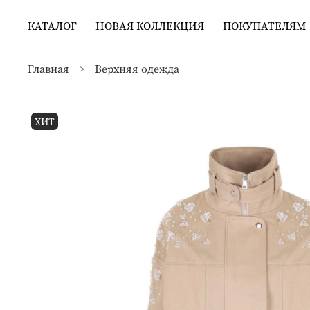
КАТАЛОГ
НОВАЯ КОЛЛЕКЦИЯ
ПОКУПАТЕЛЯМ
Главная
Верхняя одежда
ХИТ