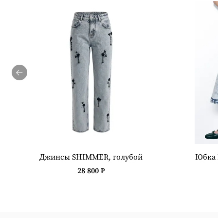
Джинсы SHIMMER, голубой
Юбка
28 800 ₽