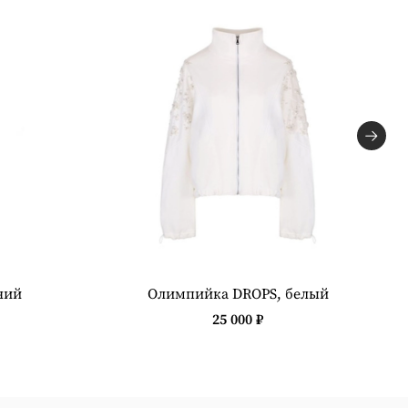
ний
Олимпийка DROPS, белый
25 000 ₽