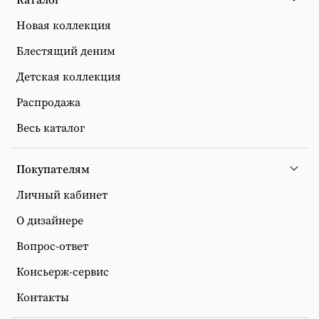
Новая коллекция
Блестящий деним
Детская коллекция
Распродажа
Весь каталог
Покупателям
Личный кабинет
О дизайнере
Вопрос-ответ
Консьерж-сервис
Контакты