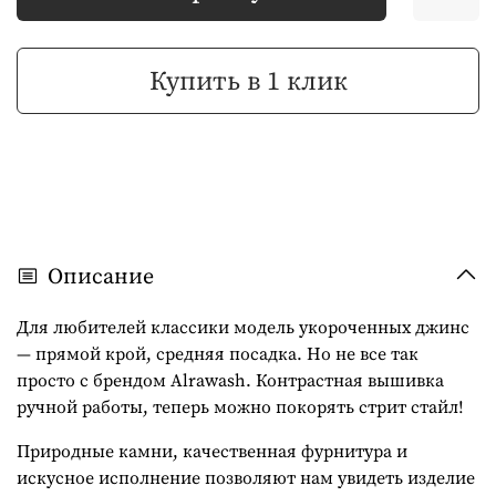
Купить в 1 клик
Описание
Для любителей классики модель укороченных джинс
— прямой крой, средняя посадка. Но не все так
просто с брендом Alrawash. Контрастная вышивка
ручной работы, теперь можно покорять стрит стайл!
Природные камни, качественная фурнитура и
искусное исполнение позволяют нам увидеть изделие