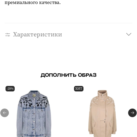
премиального качества.
Характеристики
ДОПОЛНИТЬ ОБРАЗ
-20%
ХИТ