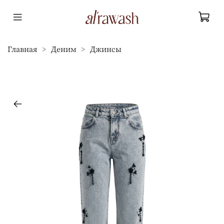
Главная
Деним
Джинсы