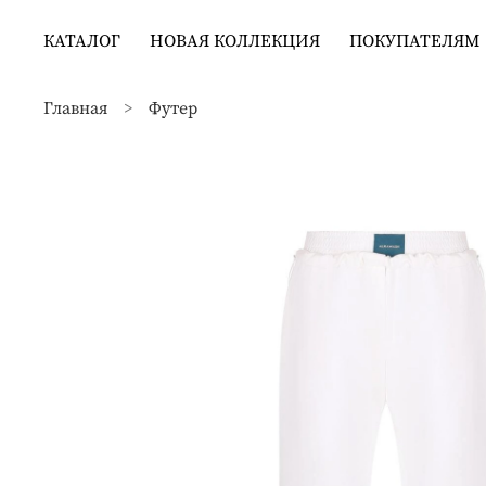
КАТАЛОГ
НОВАЯ КОЛЛЕКЦИЯ
ПОКУПАТЕЛЯМ
Главная
Футер