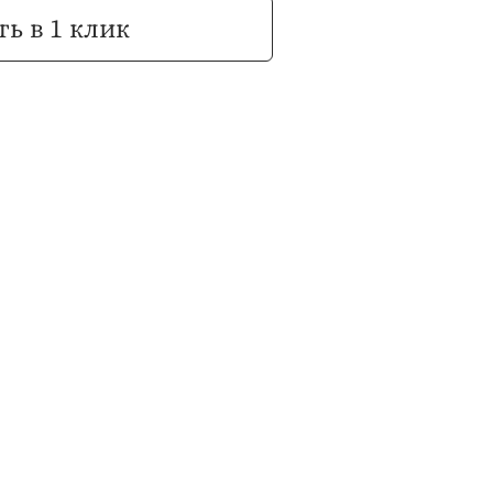
ь в 1 клик