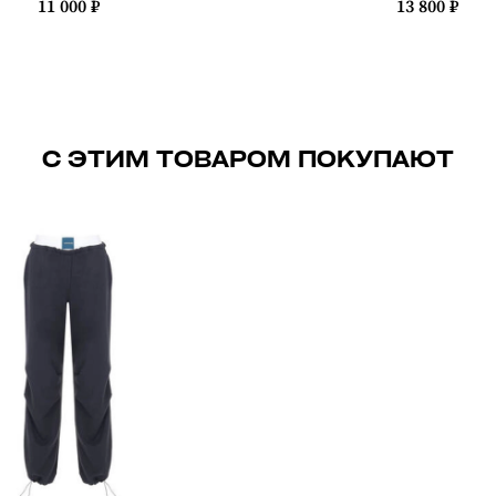
11 000 ₽
13 800 ₽
С ЭТИМ ТОВАРОМ ПОКУПАЮТ