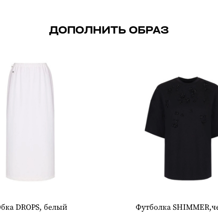
ДОПОЛНИТЬ ОБРАЗ
бка DROPS, белый
Футболка SHIMMER,ч