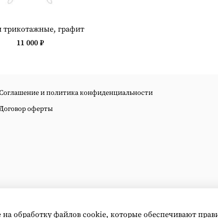
 трикотажные, графит
11 000 ₽
Соглашение и политика конфиденциальности
Договор оферты
е на обработку файлов cookie, которые обеспечивают прав