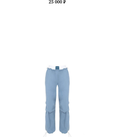
25 000 ₽