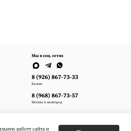
Мы в соц. сетях
8 (926) 867-73-33
Казань
8 (968) 867-73-57
Москва и межгород
ильную работу сайта и