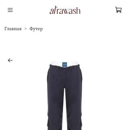
Главная
Футер