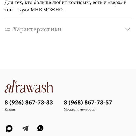
Для тех, кто больше любит костюмы, есть и «верх» в
тон — худи МНЕ МОЖНО.
Характеристики
8 (926) 867-73-33
8 (968) 867-73-57
Казань
Москва и межгород