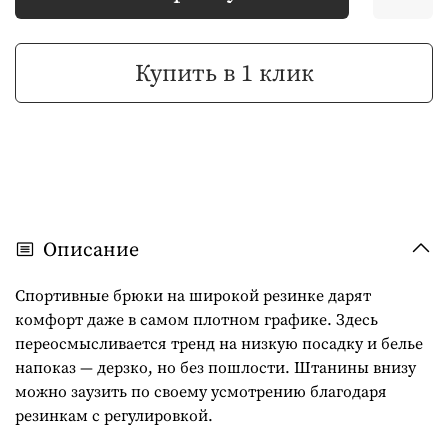
Купить в 1 клик
Описание
Спортивные брюки на широкой резинке дарят
комфорт даже в самом плотном графике. Здесь
переосмысливается тренд на низкую посадку и белье
напоказ — дерзко, но без пошлости. Штанины внизу
можно заузить по своему усмотрению благодаря
резинкам с регулировкой.