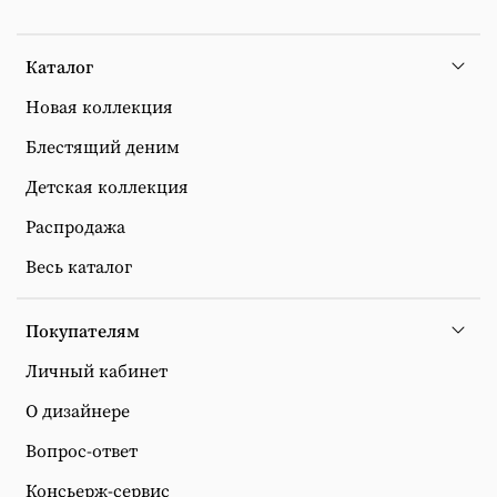
Каталог
Новая коллекция
Блестящий деним
Детская коллекция
Распродажа
Весь каталог
Покупателям
Личный кабинет
О дизайнере
Вопрос-ответ
Консьерж-сервис