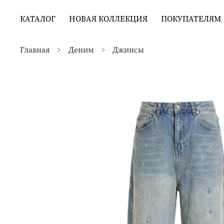
КАТАЛОГ
НОВАЯ КОЛЛЕКЦИЯ
ПОКУПАТЕЛЯМ
Главная
Деним
Джинсы