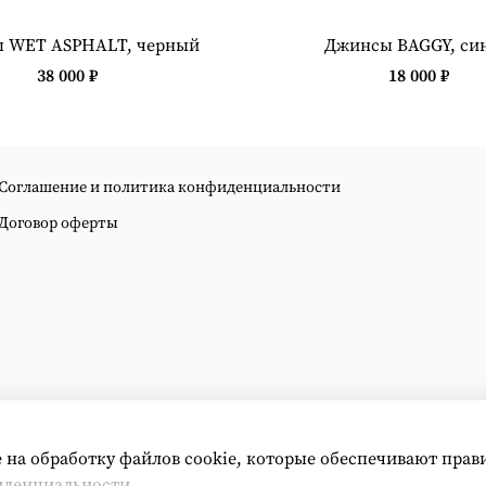
 WET ASPHALT, черный
Джинсы BAGGY, си
38 000 ₽
18 000 ₽
Соглашение и политика конфиденциальности
Договор оферты
е на обработку файлов cookie, которые обеспечивают прав
иденциальности