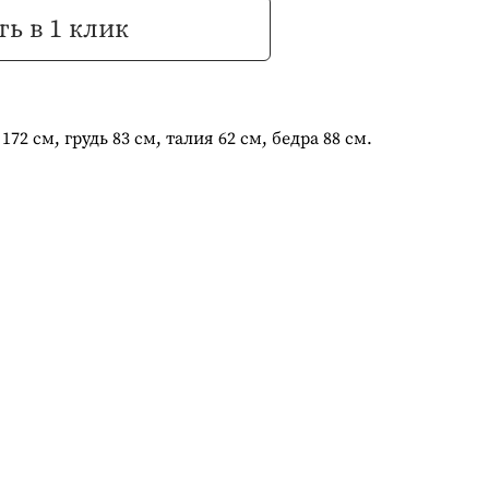
ь в 1 клик
72 см, грудь 83 см, талия 62 см, бедра 88 см.