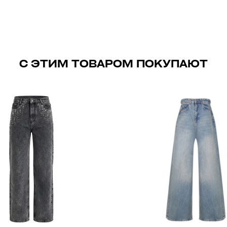
С ЭТИМ ТОВАРОМ ПОКУПАЮТ