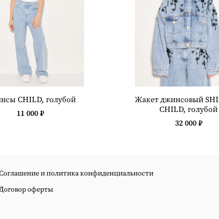
нсы CHILD, голубой
Жакет джинсовый SH
CHILD, голубой
11 000 ₽
32 000 ₽
Соглашение и политика конфиденциальности
Договор оферты