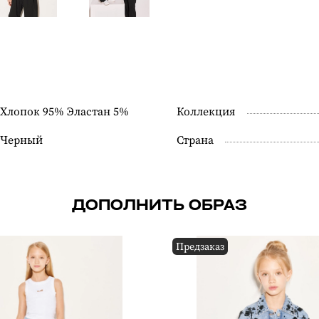
Хлопок 95% Эластан 5%
Коллекция
Черный
Страна
ДОПОЛНИТЬ ОБРАЗ
Предзаказ