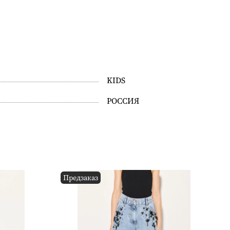
KIDS
РОССИЯ
Предзаказ