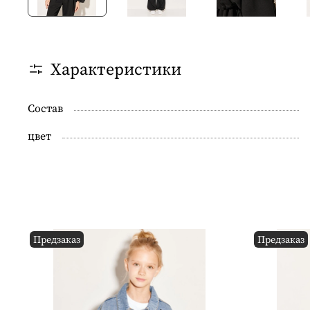
Характеристики
Состав
цвет
Предзаказ
Предзаказ