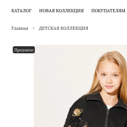
КАТАЛОГ
НОВАЯ КОЛЛЕКЦИЯ
ПОКУПАТЕЛЯМ
Главная
ДЕТСКАЯ КОЛЛЕКЦИЯ
Предзаказ