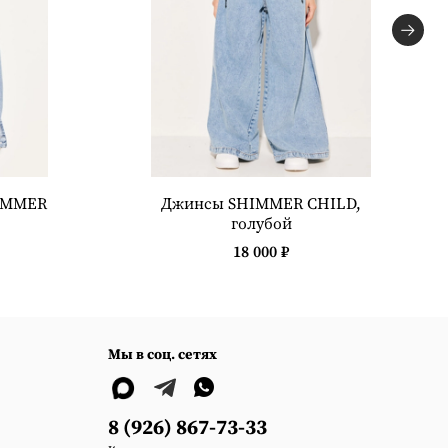
IMMER
Джинсы SHIMMER CHILD,
голубой
18 000 ₽
Мы в соц. сетях
8 (926) 867-73-33