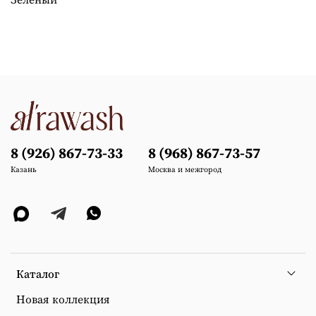
8 (926) 867-73-33
8 (968) 867-73-57
Казань
Москва и межгород
Каталог
Новая коллекция