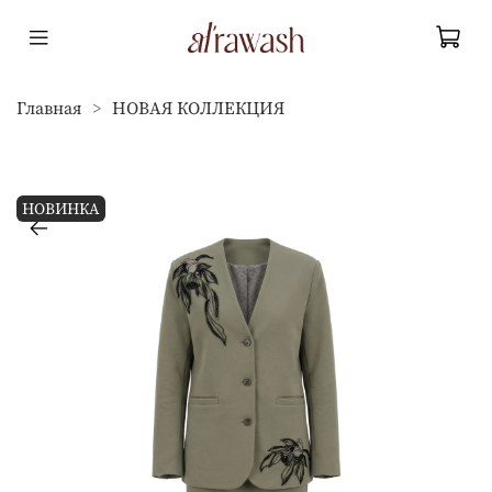
Главная
НОВАЯ КОЛЛЕКЦИЯ
НОВИНКА