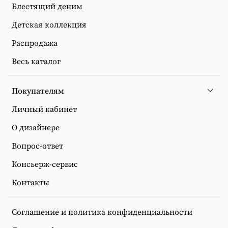
Блестящий деним
Детская коллекция
Распродажа
Весь каталог
Покупателям
Личный кабинет
О дизайнере
Вопрос-ответ
Консьерж-сервис
Контакты
Соглашение и политика конфиденциальности