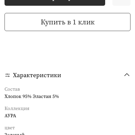
Купить в 1 клик
Характеристики
Состав
Хлопок 95% Эластан 5%
Коллекция
АУРА
цвет
Зеленый