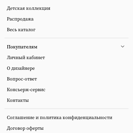
Детская коллекция
Распродажа
Весь каталог
Покупателям
Личный кабинет
О дизайнере
Вопрос-ответ
Консьерж-сервис
Контакты
Соглашение и политика конфиденциальности
Договор оферты