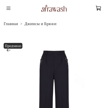
Главная
Джинсы и Брюки
Предзаказ