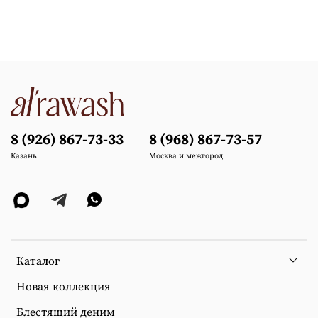
8 (926) 867-73-33
8 (968) 867-73-57
Казань
Москва и межгород
Каталог
Новая коллекция
Блестящий деним