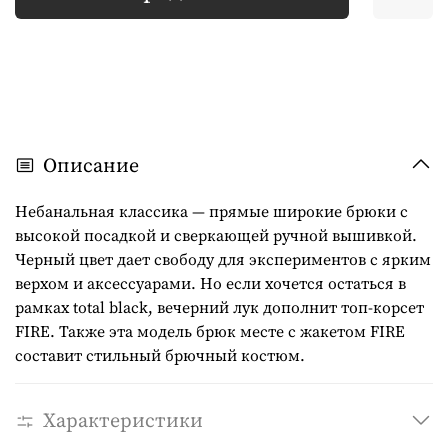
Описание
Небанальная классика — прямые широкие брюки с
высокой посадкой и сверкающей ручной вышивкой.
Черный цвет дает свободу для экспериментов с ярким
верхом и аксессуарами. Но если хочется остаться в
рамках total black, вечерний лук дополнит топ-корсет
FIRE. Также эта модель брюк месте с жакетом FIRE
составит стильный брючный костюм.
Характеристики