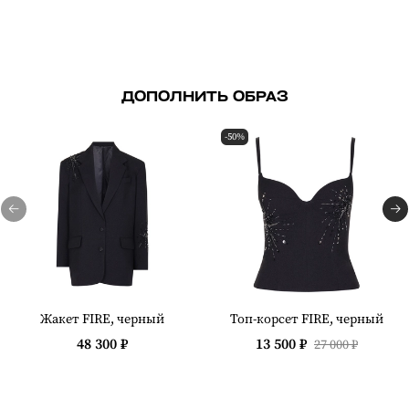
ДОПОЛНИТЬ ОБРАЗ
-50%
Жакет FIRE, черный
Топ-корсет FIRE, черный
48 300 ₽
13 500 ₽
27 000 ₽