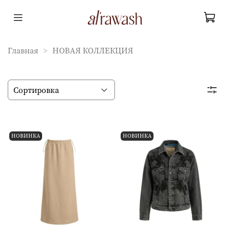
Главная
НОВАЯ КОЛЛЕКЦИЯ
НОВИНКА
НОВИНКА