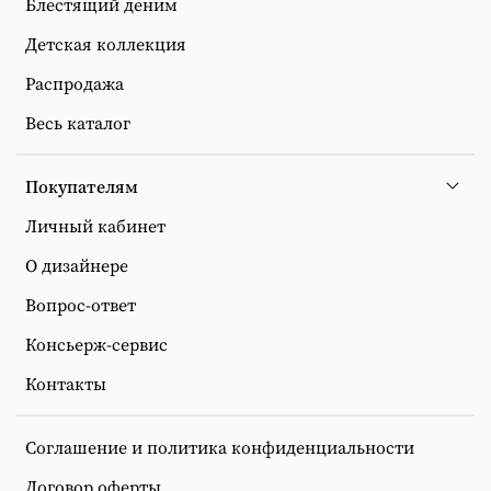
Блестящий деним
Детская коллекция
Распродажа
Весь каталог
Покупателям
Личный кабинет
О дизайнере
Вопрос-ответ
Консьерж-сервис
Контакты
Соглашение и политика конфиденциальности
Договор оферты