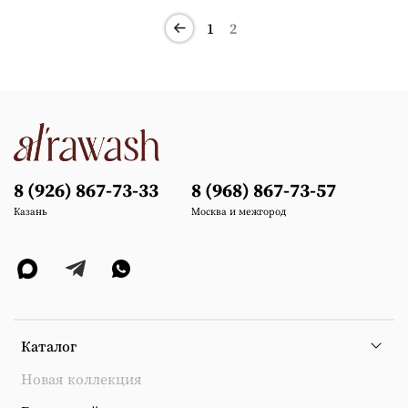
1
2
8 (926) 867-73-33
8 (968) 867-73-57
Казань
Москва и межгород
Каталог
Новая коллекция